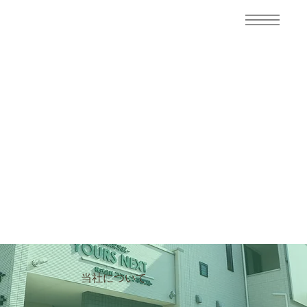
当社について