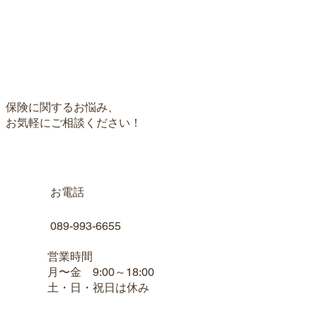
保険に関するお悩み、​
お気軽にご相談ください！
お電話
089-993-6655
営業時間
月〜金 9:00～18:00
土・日・祝日は休み