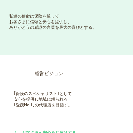
私達の使命は保険を通して
お客さまに信頼と安心を提供し、
​ありがとうの感謝の言葉を最大の喜びとする。
経営ビジョン
​｢保険のスペシャリスト｣として
安心を提供し地域に頼られる
｢愛媛No.1｣の代理店を目指す。
１．お客さまへ安心をお届けする