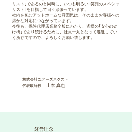
リスト｣であるのと同時に、いつも明るい｢笑顔のスペシャ
リスト｣を目指して日々頑張っています。
社内を包むアットホームな雰囲気は、そのままお客様への
温かな対応につながっています。
今後も、保険代理店業務全般にわたり、皆様の｢安心の架
け橋｣であり続けるために、社員一丸となって邁進してい
く所存ですので、よろしくお願い致します。
株式会社ユアーズネクスト
上本 真也
代表取締役
経営理念