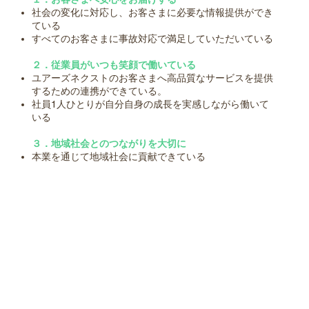
社会の変化に対応し、お客さまに必要な情報提供ができ
ている
すべてのお客さまに事故対応で満足していただいている
２．従業員がいつも笑顔で働いている
ユアーズネクストのお客さまへ高品質なサービスを提供
するための連携ができている。
社員1人ひとりが自分自身の成長を実感しながら働いて
いる
３．地域社会とのつながりを大切に
本業を通じて地域社会に貢献できている