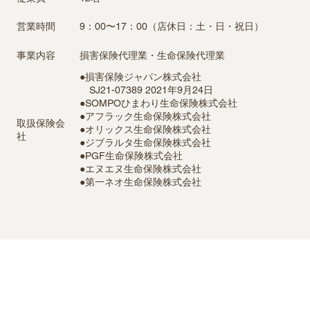
9：00〜17：00（店休日：土・日・祝日）
営業時間
損害保険代理業・生命保険代理業
事業内容
●損害保険ジャパン株式会社
SJ21-07389 2021年9月24日
●SOMPOひまわり生命保険株式会社
●アフラック生命保険株式会社
取扱保険会
●オリックス生命保険株式会社
社
●ジブラルタ生命保険株式会社
●PGF生命保険株式会社
●エヌエヌ生命保険株式会社
​●第一ネオ生命保険株式会社