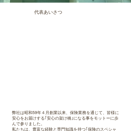
代表あいさつ
弊社は昭和59年４月創業以来、保険業務を通じて、皆様に
安心をお届けする｢安心の架け橋｣になる事をモットーに歩
んで参りました。
私たちは、豊富な経験と専門知識を持つ｢保険のスペシャ