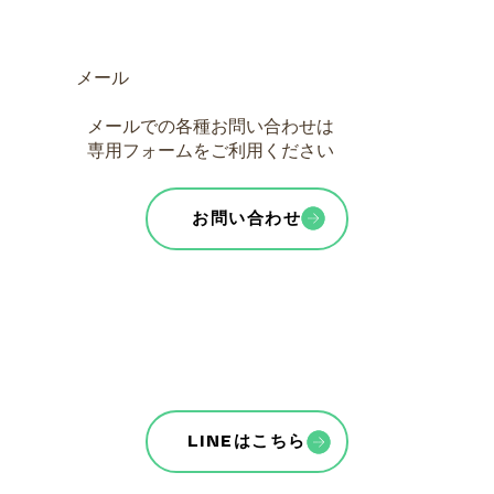
メール
メールでの各種お問い合わせは
専用フォームをご利用ください
お問い合わせ
LINEはこちら