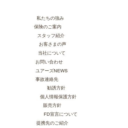
私たちの強み
保険のご案内
スタッフ紹介
お客さまの声
当社について
お問い合わせ
ユアーズNEWS
事故連絡先
勧誘方針
個人情報保護方針
販売方針
FD宣言について
提携先のご紹介